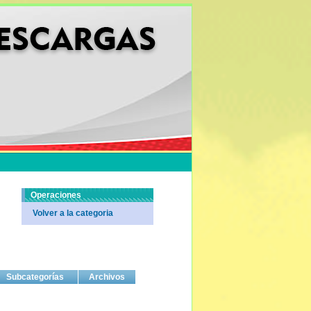
Operaciones
Volver a la categoria
Subcategorías
Archivos