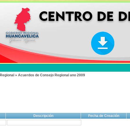
Regional » Acuerdos de Consejo Regional ano 2009
Descripción
Fecha de Creación