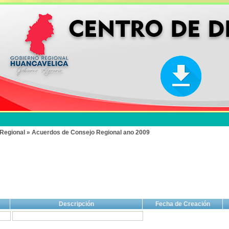
Regional » Acuerdos de Consejo Regional ano 2009
Descripción
Fecha de Creación