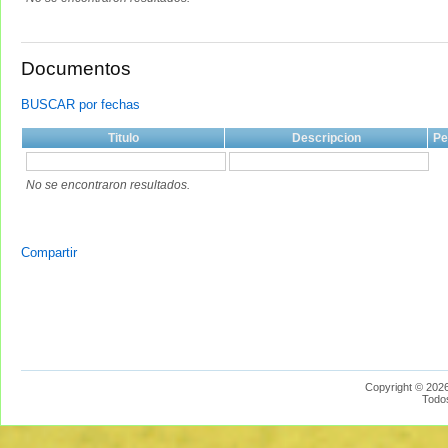
Documentos
BUSCAR por fechas
Titulo
Descripcion
Pe
No se encontraron resultados.
Compartir
Copyright © 2026
Todo