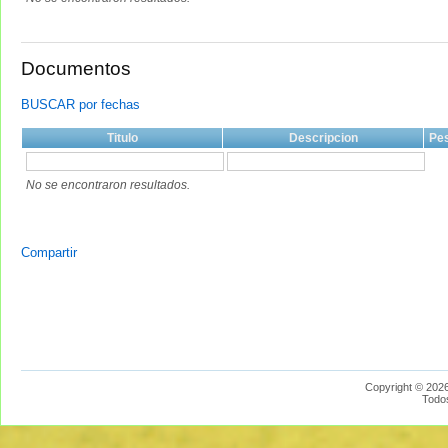
Documentos
BUSCAR por fechas
Titulo
Descripcion
Pe
No se encontraron resultados.
Compartir
Copyright © 2026
Todo