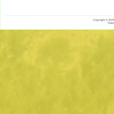
Copyright © 2026
Todo