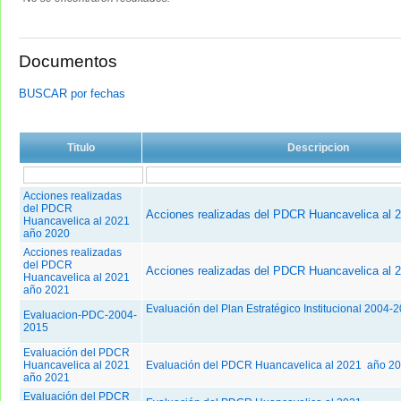
Documentos
BUSCAR por fechas
Titulo
Descripcion
Acciones realizadas
del PDCR
Acciones realizadas del PDCR Huancavelica al 
Huancavelica al 2021
año 2020
Acciones realizadas
del PDCR
Acciones realizadas del PDCR Huancavelica al 
Huancavelica al 2021
año 2021
Evaluación del Plan Estratégico Institucional 2004
Evaluacion-PDC-2004-
2015
Evaluación del PDCR
Huancavelica al 2021
Evaluación del PDCR Huancavelica al 2021 año 2
año 2021
Evaluación del PDCR