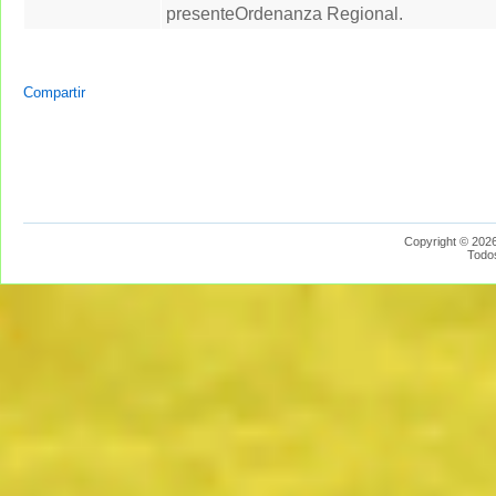
presenteOrdenanza Regional.
Compartir
Copyright © 2026
Todo