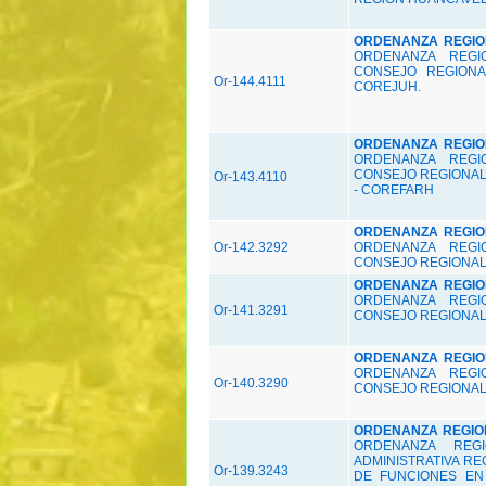
ORDENANZA REGIONA
ORDENANZA REGI
CONSEJO REGIONA
Or-144.4111
COREJUH.
ORDENANZA REGIONA
ORDENANZA REGI
CONSEJO REGIONAL
Or-143.4110
- COREFARH
ORDENANZA REGIONA
Or-142.3292
ORDENANZA REGI
CONSEJO REGIONAL 
ORDENANZA REGIONA
ORDENANZA REGI
Or-141.3291
CONSEJO REGIONAL 
ORDENANZA REGIONA
ORDENANZA REGI
Or-140.3290
CONSEJO REGIONAL 
ORDENANZA REGIONA
ORDENANZA REG
ADMINISTRATIVA R
Or-139.3243
DE FUNCIONES EN