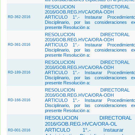
RESOLUCION DIRECTORA
2016/GOB.REG.HVCA/ORA-ODH
ARTICULO 1°.- Instaurar Procedimiento
RD-362-2016
Disciplinario, por las consideraciones 
presente Resolución a:
RESOLUCION DIRECTORA
2016/GOB.REG.HVCA/ORA-ODH
ARTICULO 1°.- Instaurar Procedimiento
RD-361-2016
Disciplinario, por las consideraciones 
presente Resolución a:
RESOLUCION DIRECTORA
2016/GOB.REG.HVCA/ORA-ODH
ARTICULO 1°.- Instaurar Procedimiento
RD-189-2016
Disciplinario, por las consideraciones 
presente Resolución a:
RESOLUCION DIRECTORA
2016/GOB.REG.HVCA/ORA-ODH
ARTICULO 1°.- Instaurar Procedimiento
RD-166-2016
Disciplinario, por las consideraciones 
presente Resolución a:
RESOLUCION DIRECTORA
2016/GOB.REG.HVCA/ORA-OL
ARTICULO 1°.- Instaurar Pro
RD-001-2016