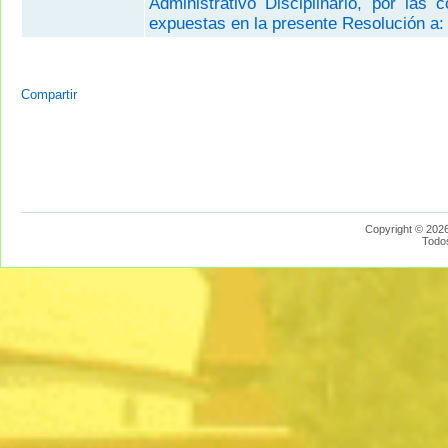
Administrativo Disciplinario, por las 
expuestas en la presente Resolución a:
Compartir
Copyright © 2026
Todo