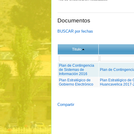
Documentos
BUSCAR por fechas
Titulo
Plan de Contingencia
de Sistemas de
Plan de Contingenci
Información 2016
Plan Estratégico de
Plan Estratégico de 
Gobierno Electrónico
Huancavelica 2017-
Compartir