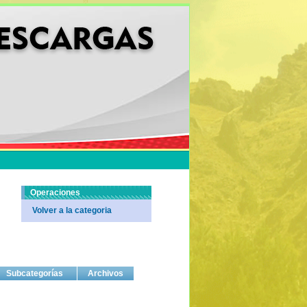
Operaciones
Volver a la categoria
Subcategorías
Archivos