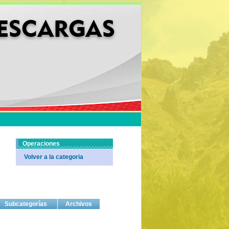
Operaciones
Volver a la categoria
Subcategorías
Archivos