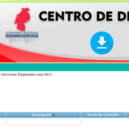
» Decretos Regionales ano 2017
Descripción
Fecha de Creación