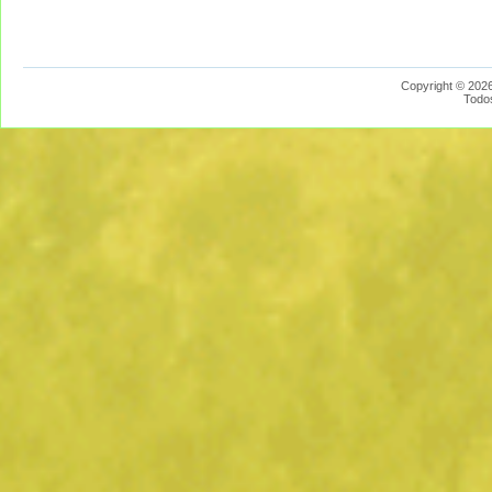
Copyright © 2026
Todo