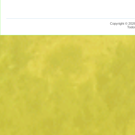
Copyright © 2026
Todo