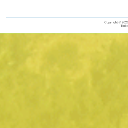
Copyright © 2026
Todo