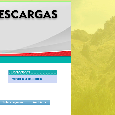
Operaciones
Volver a la categoria
Subcategorías
Archivos