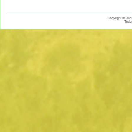
Copyright © 2026
Todo