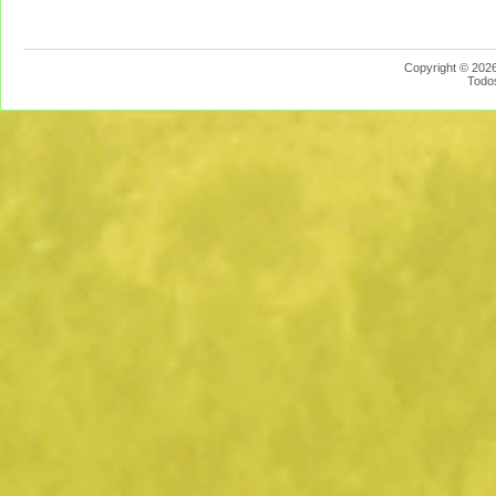
Copyright © 2026
Todo