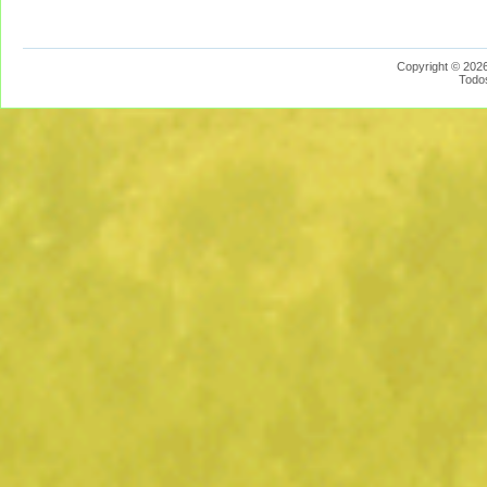
Copyright © 2026
Todo