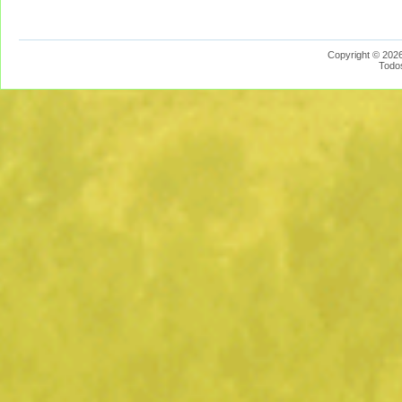
Copyright © 2026
Todo