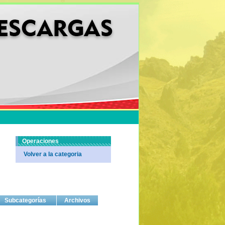
Operaciones
Volver a la categoria
Subcategorías
Archivos