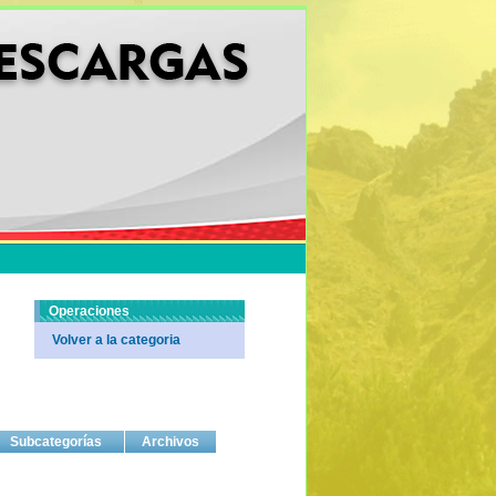
Operaciones
Volver a la categoria
Subcategorías
Archivos