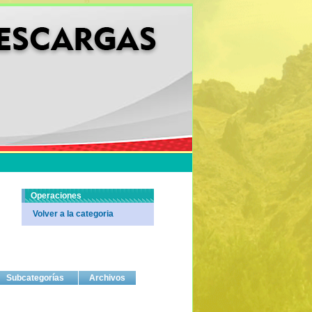
Operaciones
Volver a la categoria
Subcategorías
Archivos