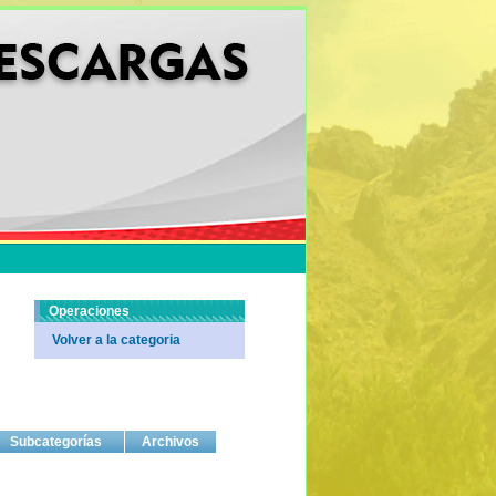
Operaciones
Volver a la categoria
Subcategorías
Archivos