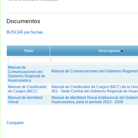
Documentos
BUSCAR por fechas
Titulo
Descripcion
Manual de
Manual de Comunicaciones del Gobierno Regional
Comunicaciones del
Gobierno Regional de
Huancavelica
Manual de Clasificador
Manual de Clasificador de Cargos (MCC) de la Uni
de Cargos (MCC)
001 - Sede Central del Gobierno Regional de Huan
Manual de Identidad
Manual de Identidad Visual Institucional del Gobie
Visual
Huancavelica, para el periodo 2023 - 2026
Compartir