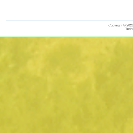
Copyright © 2026
Todo