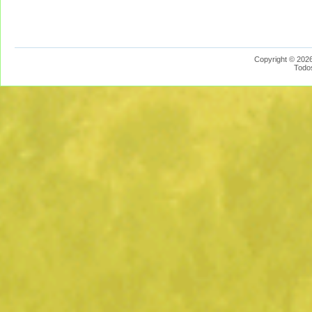
Copyright © 2026
Todo