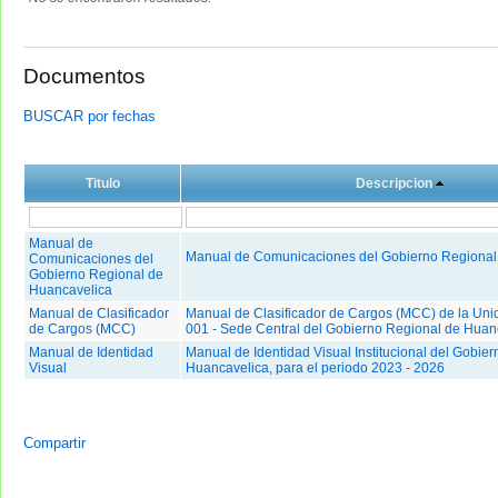
Documentos
BUSCAR por fechas
Titulo
Descripcion
Manual de
Manual de Comunicaciones del Gobierno Regional
Comunicaciones del
Gobierno Regional de
Huancavelica
Manual de Clasificador
Manual de Clasificador de Cargos (MCC) de la Uni
de Cargos (MCC)
001 - Sede Central del Gobierno Regional de Huan
Manual de Identidad
Manual de Identidad Visual Institucional del Gobie
Visual
Huancavelica, para el periodo 2023 - 2026
Compartir