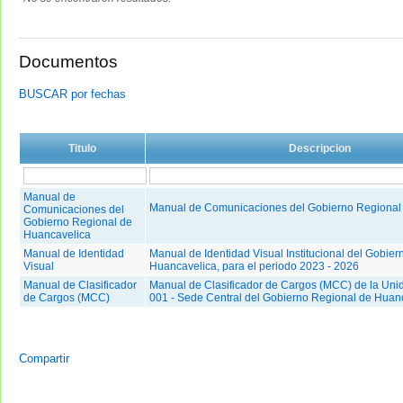
Documentos
BUSCAR por fechas
Titulo
Descripcion
Manual de
Manual de Comunicaciones del Gobierno Regional
Comunicaciones del
Gobierno Regional de
Huancavelica
Manual de Identidad
Manual de Identidad Visual Institucional del Gobie
Visual
Huancavelica, para el periodo 2023 - 2026
Manual de Clasificador
Manual de Clasificador de Cargos (MCC) de la Uni
de Cargos (MCC)
001 - Sede Central del Gobierno Regional de Huan
Compartir