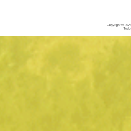
Copyright © 2026
Todo