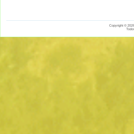
Copyright © 2026
Todo