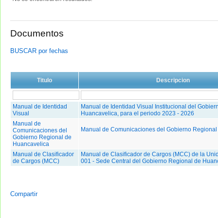
Documentos
BUSCAR por fechas
Titulo
Descripcion
Manual de Identidad
Manual de Identidad Visual Institucional del Gobie
Visual
Huancavelica, para el periodo 2023 - 2026
Manual de
Manual de Comunicaciones del Gobierno Regional
Comunicaciones del
Gobierno Regional de
Huancavelica
Manual de Clasificador
Manual de Clasificador de Cargos (MCC) de la Uni
de Cargos (MCC)
001 - Sede Central del Gobierno Regional de Huan
Compartir