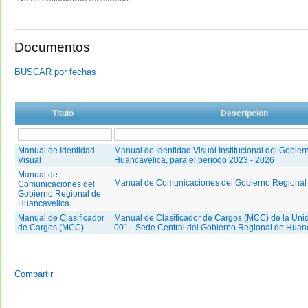
Documentos
BUSCAR por fechas
Titulo
Descripcion
Manual de Identidad
Manual de Identidad Visual Institucional del Gobie
Visual
Huancavelica, para el periodo 2023 - 2026
Manual de
Manual de Comunicaciones del Gobierno Regional
Comunicaciones del
Gobierno Regional de
Huancavelica
Manual de Clasificador
Manual de Clasificador de Cargos (MCC) de la Uni
de Cargos (MCC)
001 - Sede Central del Gobierno Regional de Huan
Compartir