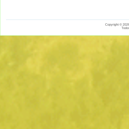
Copyright © 2026
Todo