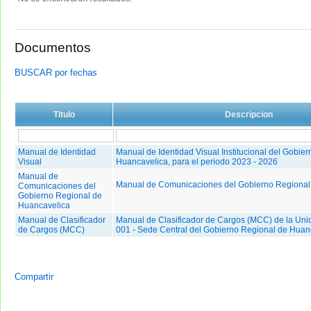
Documentos
BUSCAR por fechas
Titulo
Descripcion
Manual de Identidad
Manual de Identidad Visual Institucional del Gobie
Visual
Huancavelica, para el periodo 2023 - 2026
Manual de
Manual de Comunicaciones del Gobierno Regional
Comunicaciones del
Gobierno Regional de
Huancavelica
Manual de Clasificador
Manual de Clasificador de Cargos (MCC) de la Uni
de Cargos (MCC)
001 - Sede Central del Gobierno Regional de Huan
Compartir