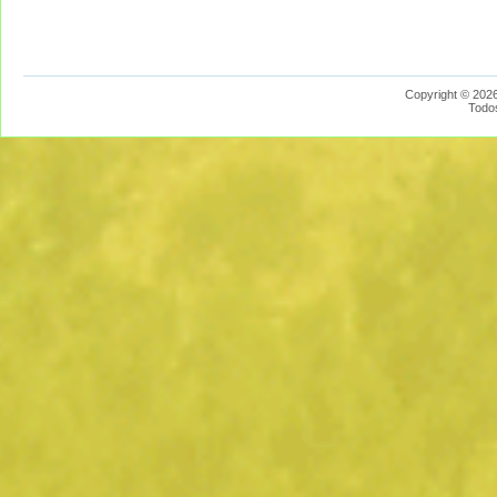
Copyright © 2026
Todo