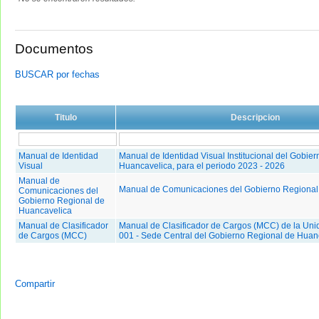
Documentos
BUSCAR por fechas
Titulo
Descripcion
Manual de Identidad
Manual de Identidad Visual Institucional del Gobie
Visual
Huancavelica, para el periodo 2023 - 2026
Manual de
Manual de Comunicaciones del Gobierno Regional
Comunicaciones del
Gobierno Regional de
Huancavelica
Manual de Clasificador
Manual de Clasificador de Cargos (MCC) de la Uni
de Cargos (MCC)
001 - Sede Central del Gobierno Regional de Huan
Compartir