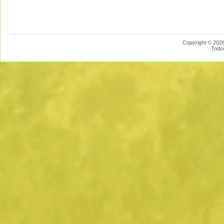
Copyright © 2026
Todo