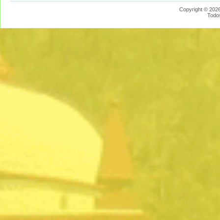
Copyright © 2026
Todo