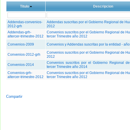
Titulo
Descripcion
Addendas-convenios-
Addendas suscritas por el Gobierno Regional de Hu
2012-grh
2012
Addendas-grh-
Convenios suscritos por el Gobierno Regional de Hu
altercer-trimestre-2012
tercer Trimestre año 2012
Convenios-2009
Convenios y Addendas suscritas por la entidad - añ
Convenios suscritos por el Gobierno Regional de H
Convenios-2012-grh
2012
Convenios suscritos por el Gobierno Regional d
Convenios-2014
tercer Trimestre año 2014
Convenios-grh-
Convenios suscritos por el Gobierno Regional de Hu
altercer-trimestre-2012
tercer Trimestre año 2012
Compartir