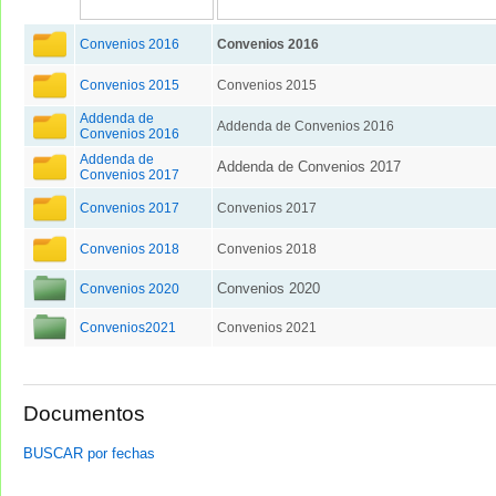
Convenios 2016
Convenios 2016
Convenios 2015
Convenios 2015
Addenda de
Addenda de Convenios 2016
Convenios 2016
Addenda de
Addenda de Convenios 2017
Convenios 2017
Convenios 2017
Convenios 2017
Convenios 2018
Convenios 2018
Convenios 2020
Convenios 2020
Convenios2021
Convenios 2021
Documentos
BUSCAR por fechas