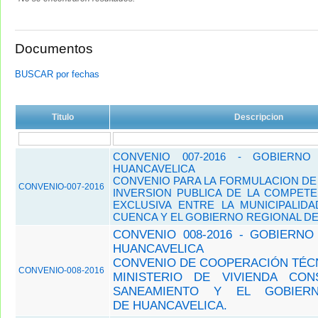
Documentos
BUSCAR por fechas
Titulo
Descripcion
CONVENIO 007-2016 - GOBIERNO
HUANCAVELICA
CONVENIO PARA LA FORMULACION D
CONVENIO-007-2016
INVERSION PUBLICA DE LA COMPETE
EXCLUSIVA ENTRE LA MUNICIPALIDA
CUENCA Y EL GOBIERNO REGIONAL D
CONVENIO 008-2016 - GOBIERNO
HUANCAVELICA
CONVENIO DE COOPERACIÓN TÉCN
CONVENIO-008-2016
MINISTERIO DE VIVIENDA CON
SANEAMIENTO Y EL GOBIER
DE HUANCAVELICA.