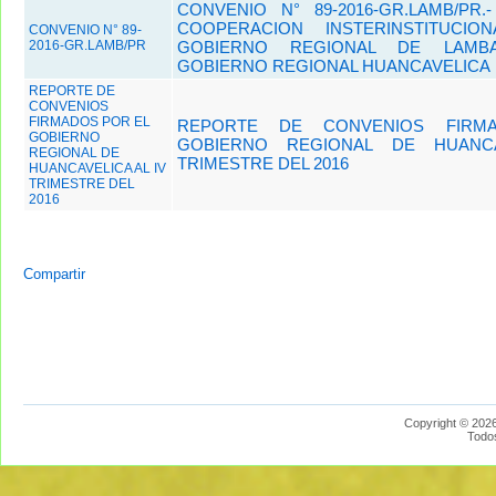
CONVENIO N° 89-2016-GR.LAMB/PR
COOPERACION INSTERINSTITUCI
CONVENIO N° 89-
2016-GR.LAMB/PR
GOBIERNO REGIONAL DE LAMB
GOBIERNO REGIONAL HUANCAVELICA
REPORTE DE
CONVENIOS
FIRMADOS POR EL
REPORTE DE CONVENIOS FIRM
GOBIERNO
GOBIERNO REGIONAL DE HUANCA
REGIONAL DE
TRIMESTRE DEL 2016
HUANCAVELICA AL IV
TRIMESTRE DEL
2016
Compartir
Copyright © 2026
Todo