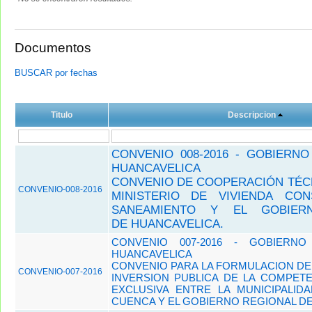
Documentos
BUSCAR por fechas
Titulo
Descripcion
CONVENIO 008-2016 - GOBIERN
HUANCAVELICA
CONVENIO DE COOPERACIÓN TÉC
CONVENIO-008-2016
MINISTERIO DE VIVIENDA CO
SANEAMIENTO Y EL GOBIER
DE HUANCAVELICA.
CONVENIO 007-2016 - GOBIERN
HUANCAVELICA
CONVENIO PARA LA FORMULACION D
CONVENIO-007-2016
INVERSION PUBLICA DE LA COMPETE
EXCLUSIVA ENTRE LA MUNICIPALIDA
CUENCA Y EL GOBIERNO REGIONAL D