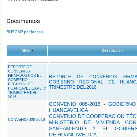
Documentos
BUSCAR por fechas
Titulo
Descripcion
REPORTE DE
CONVENIOS
FIRMADOS POR EL
REPORTE DE CONVENIOS FIRM
GOBIERNO
GOBIERNO REGIONAL DE HUANCA
REGIONAL DE
TRIMESTRE DEL 2016
HUANCAVELICA AL IV
TRIMESTRE DEL
2016
CONVENIO 008-2016 - GOBIERN
HUANCAVELICA
CONVENIO DE COOPERACIÓN TÉC
CONVENIO-008-2016
MINISTERIO DE VIVIENDA CO
SANEAMIENTO Y EL GOBIER
DE HUANCAVELICA.