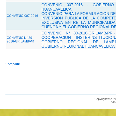
CONVENIO 007-2016 - GOBIERN
HUANCAVELICA
CONVENIO PARA LA FORMULACION D
CONVENIO-007-2016
INVERSION PUBLICA DE LA COMPETE
EXCLUSIVA ENTRE LA MUNICIPALIDA
CUENCA Y EL GOBIERNO REGIONAL D
CONVENIO N° 89-2016-GR.LAMB/PR
COOPERACION INSTERINSTITUCI
CONVENIO N° 89-
2016-GR.LAMB/PR
GOBIERNO REGIONAL DE LAMB
GOBIERNO REGIONAL HUANCAVELICA
Compartir
Copyright © 2026
Todo