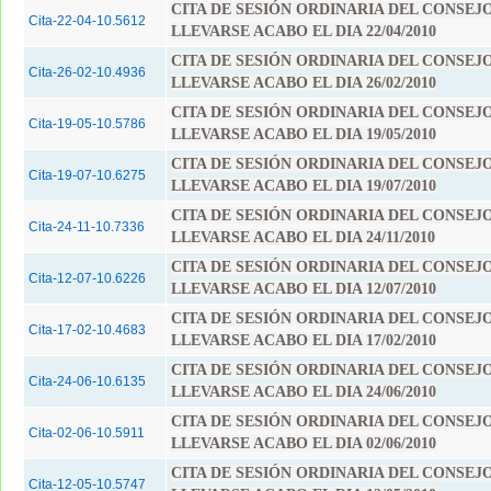
CITA DE SESIÓN ORDINARIA DEL CONSEJ
Cita-22-04-10.5612
LLEVARSE ACABO EL DIA 22/04/2010
CITA DE SESIÓN ORDINARIA DEL CONSEJ
Cita-26-02-10.4936
LLEVARSE ACABO EL DIA 26/02/2010
CITA DE SESIÓN ORDINARIA DEL CONSEJ
Cita-19-05-10.5786
LLEVARSE ACABO EL DIA 19/05/2010
CITA DE SESIÓN ORDINARIA DEL CONSEJ
Cita-19-07-10.6275
LLEVARSE ACABO EL DIA 19/07/2010
CITA DE SESIÓN ORDINARIA DEL CONSEJ
Cita-24-11-10.7336
LLEVARSE ACABO EL DIA 24/11/2010
CITA DE SESIÓN ORDINARIA DEL CONSEJ
Cita-12-07-10.6226
LLEVARSE ACABO EL DIA 12/07/2010
CITA DE SESIÓN ORDINARIA DEL CONSEJ
Cita-17-02-10.4683
LLEVARSE ACABO EL DIA 17/02/2010
CITA DE SESIÓN ORDINARIA DEL CONSEJ
Cita-24-06-10.6135
LLEVARSE ACABO EL DIA 24/06/2010
CITA DE SESIÓN ORDINARIA DEL CONSEJ
Cita-02-06-10.5911
LLEVARSE ACABO EL DIA 02/06/2010
CITA DE SESIÓN ORDINARIA DEL CONSEJ
Cita-12-05-10.5747