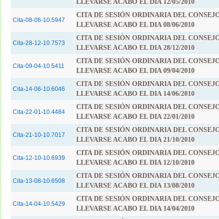
LLEVARSE ACABO EL DIA 12/05/2010
CITA DE SESIÓN ORDINARIA DEL CONSEJ
Cita-08-06-10.5947
LLEVARSE ACABO EL DIA 08/06/2010
CITA DE SESIÓN ORDINARIA DEL CONSEJ
Cita-28-12-10.7573
LLEVARSE ACABO EL DIA 28/12/2010
CITA DE SESIÓN ORDINARIA DEL CONSEJ
Cita-09-04-10.5411
LLEVARSE ACABO EL DIA 09/04/2010
CITA DE SESIÓN ORDINARIA DEL CONSEJ
Cita-14-06-10.6046
LLEVARSE ACABO EL DIA 14/06/2010
CITA DE SESIÓN ORDINARIA DEL CONSEJ
Cita-22-01-10.4484
LLEVARSE ACABO EL DIA 22/01/2010
CITA DE SESIÓN ORDINARIA DEL CONSEJ
Cita-21-10-10.7017
LLEVARSE ACABO EL DIA 21/10/2010
CITA DE SESIÓN ORDINARIA DEL CONSEJ
Cita-12-10-10.6939
LLEVARSE ACABO EL DIA 12/10/2010
CITA DE SESIÓN ORDINARIA DEL CONSEJ
Cita-13-08-10.6508
LLEVARSE ACABO EL DIA 13/08/2010
CITA DE SESIÓN ORDINARIA DEL CONSEJ
Cita-14-04-10.5429
LLEVARSE ACABO EL DIA 14/04/2010