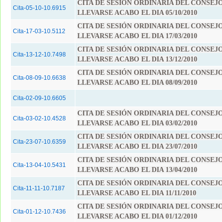
CITA DE SESIÓN ORDINARIA DEL CONSEJ
Cita-05-10-10.6915
LLEVARSE ACABO EL DIA 05/10/2010
CITA DE SESIÓN ORDINARIA DEL CONSEJ
Cita-17-03-10.5112
LLEVARSE ACABO EL DIA 17/03/2010
CITA DE SESIÓN ORDINARIA DEL CONSEJ
Cita-13-12-10.7498
LLEVARSE ACABO EL DIA 13/12/2010
CITA DE SESIÓN ORDINARIA DEL CONSEJ
Cita-08-09-10.6638
LLEVARSE ACABO EL DIA 08/09/2010
Cita-02-09-10.6605
CITA DE SESIÓN ORDINARIA DEL CONSEJ
Cita-03-02-10.4528
LLEVARSE ACABO EL DIA 03/02/2010
CITA DE SESIÓN ORDINARIA DEL CONSEJ
Cita-23-07-10.6359
LLEVARSE ACABO EL DIA 23/07/2010
CITA DE SESIÓN ORDINARIA DEL CONSEJ
Cita-13-04-10.5431
LLEVARSE ACABO EL DIA 13/04/2010
CITA DE SESIÓN ORDINARIA DEL CONSEJ
Cita-11-11-10.7187
LLEVARSE ACABO EL DIA 11/11/2010
CITA DE SESIÓN ORDINARIA DEL CONSEJ
Cita-01-12-10.7436
LLEVARSE ACABO EL DIA 01/12/2010