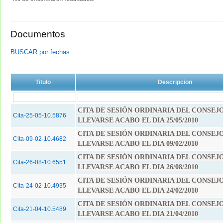
Documentos
BUSCAR por fechas
Titulo
Descripcion
CITA DE SESIÓN ORDINARIA DEL CONSEJ
Cita-25-05-10.5876
LLEVARSE ACABO EL DIA 25/05/2010
CITA DE SESIÓN ORDINARIA DEL CONSEJ
Cita-09-02-10.4682
LLEVARSE ACABO EL DIA 09/02/2010
CITA DE SESIÓN ORDINARIA DEL CONSEJ
Cita-26-08-10.6551
LLEVARSE ACABO EL DIA 26/08/2010
CITA DE SESIÓN ORDINARIA DEL CONSEJ
Cita-24-02-10.4935
LLEVARSE ACABO EL DIA 24/02/2010
CITA DE SESIÓN ORDINARIA DEL CONSEJ
Cita-21-04-10.5489
LLEVARSE ACABO EL DIA 21/04/2010