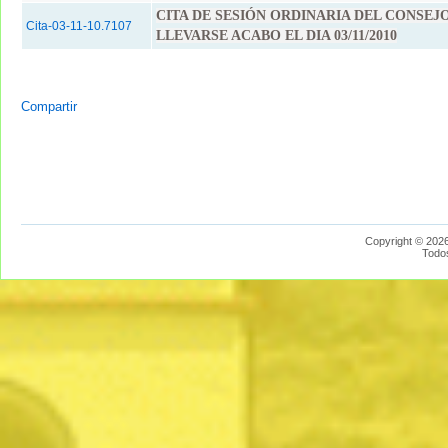
CITA DE SESIÓN ORDINARIA DEL CONSEJ
Cita-03-11-10.7107
LLEVARSE ACABO EL DIA 03/11/2010
Compartir
Copyright © 2026
Todo