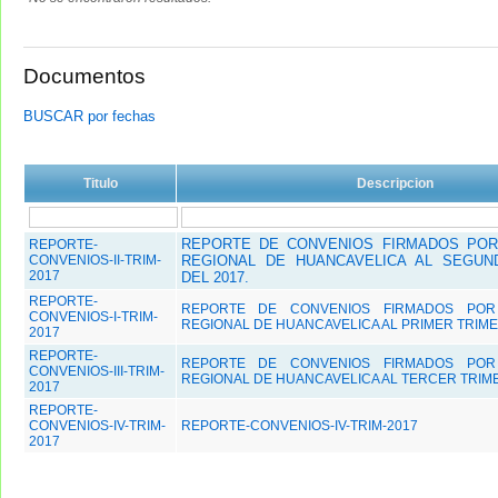
Documentos
BUSCAR por fechas
Titulo
Descripcion
REPORTE DE CONVENIOS FIRMADOS POR
REPORTE-
CONVENIOS-II-TRIM-
REGIONAL DE HUANCAVELICA AL SEGUN
2017
DEL 2017.
REPORTE-
REPORTE DE CONVENIOS FIRMADOS POR
CONVENIOS-I-TRIM-
REGIONAL DE HUANCAVELICA AL PRIMER TRIME
2017
REPORTE-
REPORTE DE CONVENIOS FIRMADOS POR
CONVENIOS-III-TRIM-
REGIONAL DE HUANCAVELICA AL TERCER TRIME
2017
REPORTE-
CONVENIOS-IV-TRIM-
REPORTE-CONVENIOS-IV-TRIM-2017
2017