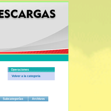
Operaciones
Volver a la categoria
Subcategorías
Archivos