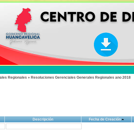
ales Regionales » Resoluciones Gerenciales Generales Regionales ano 2018
Descripción
Fecha de Creación