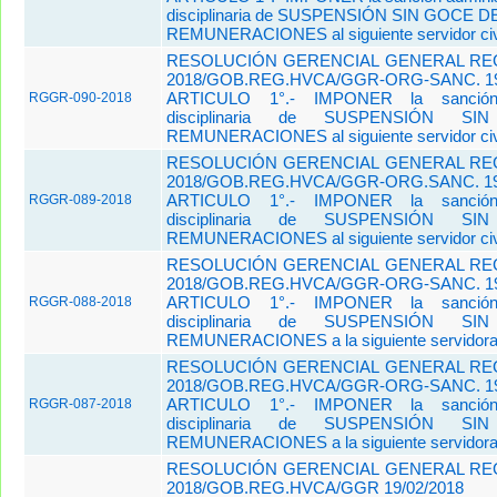
disciplinaria de SUSPENSIÓN SIN GOCE D
REMUNERACIONES al siguiente servidor civi
RESOLUCIÓN GERENCIAL GENERAL REG
2018/GOB.REG.HVCA/GGR-ORG-SANC. 19
ARTICULO 1°.- IMPONER la sanción a
RGGR-090-2018
disciplinaria de SUSPENSIÓN 
REMUNERACIONES al siguiente servidor civi
RESOLUCIÓN GERENCIAL GENERAL REG
2018/GOB.REG.HVCA/GGR-ORG.SANC. 19/
ARTICULO 1°.- IMPONER la sanción a
RGGR-089-2018
disciplinaria de SUSPENSIÓN 
REMUNERACIONES al siguiente servidor civi
RESOLUCIÓN GERENCIAL GENERAL REG
2018/GOB.REG.HVCA/GGR-ORG-SANC. 19
ARTICULO 1°.- IMPONER la sanción a
RGGR-088-2018
disciplinaria de SUSPENSIÓN 
REMUNERACIONES a la siguiente servidora c
RESOLUCIÓN GERENCIAL GENERAL REG
2018/GOB.REG.HVCA/GGR-ORG-SANC. 19
ARTICULO 1°.- IMPONER la sanción 
RGGR-087-2018
disciplinaria de SUSPENSIÓN 
REMUNERACIONES a la siguiente servidora c
RESOLUCIÓN GERENCIAL GENERAL REG
2018/GOB.REG.HVCA/GGR 19/02/2018