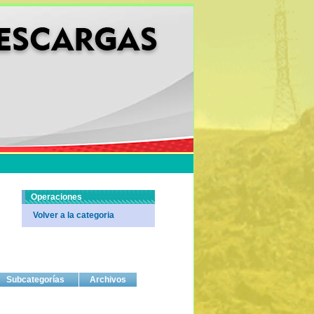
Operaciones
Volver a la categoria
Subcategorías
Archivos