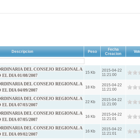
Fecha
Descripcion
Peso
Vot
Creacion
 ORDINARIA DEL CONSEJO REGIONAL A
2015-04-22
15 Kb
11:21:00
L DIA 01/08/2007
 ORDINARIA DEL CONSEJO REGIONAL A
2015-04-22
18 Kb
11:21:00
L DIA 04/09/2007
 ORDINARIA DEL CONSEJO REGIONAL A
2015-04-22
22 Kb
11:21:00
L DIA 07/03/2007
 ORDINARIA DEL CONSEJO REGIONAL A
2015-04-22
16 Kb
11:21:01
L DIA 07/05/2007
 ORDINARIA DEL CONSEJO REGIONAL A
2015-04-22
16 Kb
11:21:01
L DIA 09/02/2007