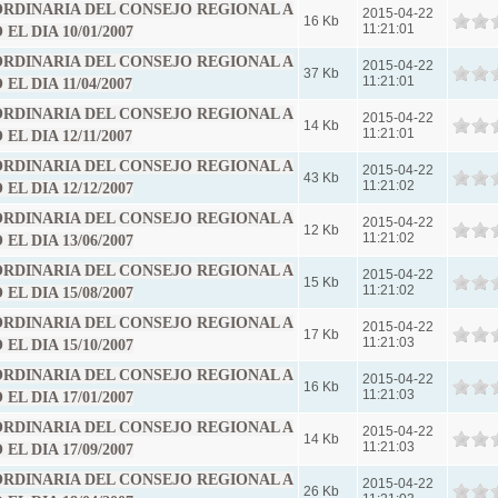
 ORDINARIA DEL CONSEJO REGIONAL A
2015-04-22
16 Kb
11:21:01
L DIA 10/01/2007
 ORDINARIA DEL CONSEJO REGIONAL A
2015-04-22
37 Kb
11:21:01
L DIA 11/04/2007
 ORDINARIA DEL CONSEJO REGIONAL A
2015-04-22
14 Kb
11:21:01
L DIA 12/11/2007
 ORDINARIA DEL CONSEJO REGIONAL A
2015-04-22
43 Kb
11:21:02
L DIA 12/12/2007
 ORDINARIA DEL CONSEJO REGIONAL A
2015-04-22
12 Kb
11:21:02
L DIA 13/06/2007
 ORDINARIA DEL CONSEJO REGIONAL A
2015-04-22
15 Kb
11:21:02
L DIA 15/08/2007
 ORDINARIA DEL CONSEJO REGIONAL A
2015-04-22
17 Kb
11:21:03
L DIA 15/10/2007
 ORDINARIA DEL CONSEJO REGIONAL A
2015-04-22
16 Kb
11:21:03
L DIA 17/01/2007
 ORDINARIA DEL CONSEJO REGIONAL A
2015-04-22
14 Kb
11:21:03
L DIA 17/09/2007
 ORDINARIA DEL CONSEJO REGIONAL A
2015-04-22
26 Kb