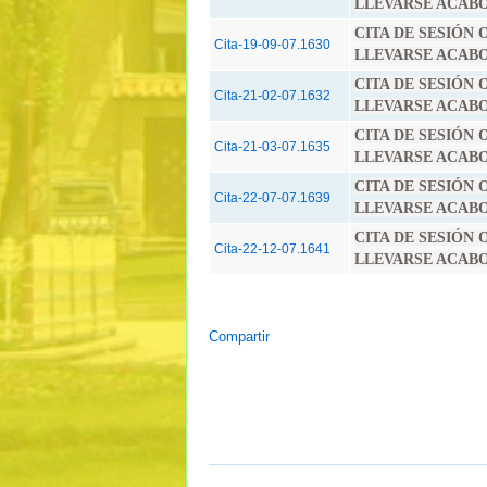
LLEVARSE ACABO E
CITA DE SESIÓN
Cita-19-09-07.1630
LLEVARSE ACABO E
CITA DE SESIÓN
Cita-21-02-07.1632
LLEVARSE ACABO E
CITA DE SESIÓN
Cita-21-03-07.1635
LLEVARSE ACABO E
CITA DE SESIÓN
Cita-22-07-07.1639
LLEVARSE ACABO E
CITA DE SESIÓN
Cita-22-12-07.1641
LLEVARSE ACABO E
Compartir