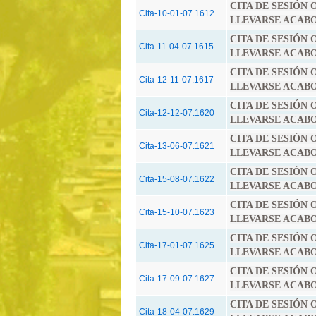
CITA DE SESIÓN
Cita-10-01-07.1612
LLEVARSE ACABO E
CITA DE SESIÓN
Cita-11-04-07.1615
LLEVARSE ACABO E
CITA DE SESIÓN
Cita-12-11-07.1617
LLEVARSE ACABO E
CITA DE SESIÓN
Cita-12-12-07.1620
LLEVARSE ACABO E
CITA DE SESIÓN
Cita-13-06-07.1621
LLEVARSE ACABO E
CITA DE SESIÓN
Cita-15-08-07.1622
LLEVARSE ACABO E
CITA DE SESIÓN
Cita-15-10-07.1623
LLEVARSE ACABO E
CITA DE SESIÓN
Cita-17-01-07.1625
LLEVARSE ACABO E
CITA DE SESIÓN
Cita-17-09-07.1627
LLEVARSE ACABO E
CITA DE SESIÓN
Cita-18-04-07.1629