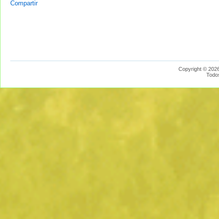
Compartir
Copyright © 2026
Todo