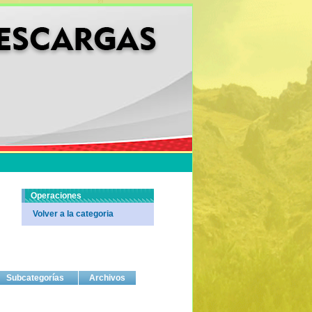
Operaciones
Volver a la categoria
Subcategorías
Archivos