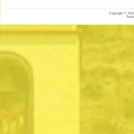
Copyright © 2026
Todo