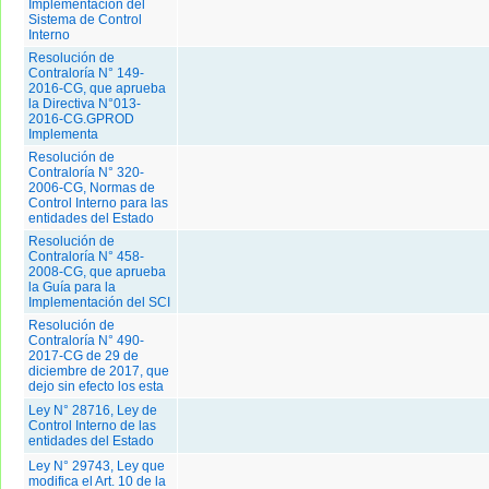
Implementación del
Sistema de Control
Interno
Resolución de
Contraloría N° 149-
2016-CG, que aprueba
la Directiva N°013-
2016-CG.GPROD
Implementa
Resolución de
Contraloría N° 320-
2006-CG, Normas de
Control Interno para las
entidades del Estado
Resolución de
Contraloría N° 458-
2008-CG, que aprueba
la Guía para la
Implementación del SCI
Resolución de
Contraloría N° 490-
2017-CG de 29 de
diciembre de 2017, que
dejo sin efecto los esta
Ley N° 28716, Ley de
Control Interno de las
entidades del Estado
Ley N° 29743, Ley que
modifica el Art. 10 de la