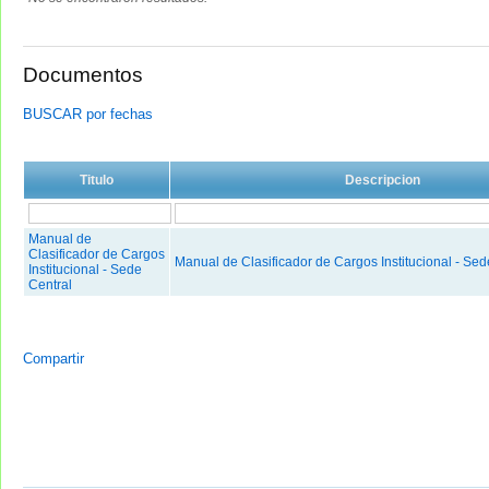
Documentos
BUSCAR por fechas
Titulo
Descripcion
Manual de
Clasificador de Cargos
Manual de Clasificador de Cargos Institucional - Sed
Institucional - Sede
Central
Compartir