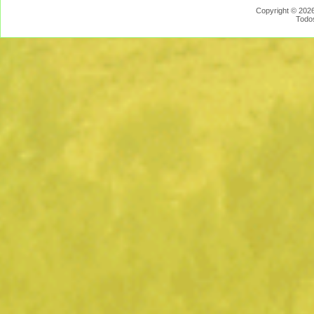
Copyright © 2026
Todo