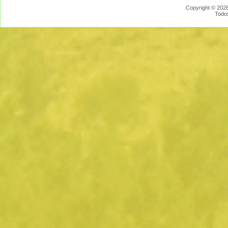
Copyright © 2026
Todo