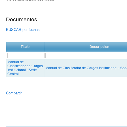
Documentos
BUSCAR por fechas
Titulo
Descripcion
Manual de
Clasificador de Cargos
Manual de Clasificador de Cargos Institucional - Sed
Institucional - Sede
Central
Compartir