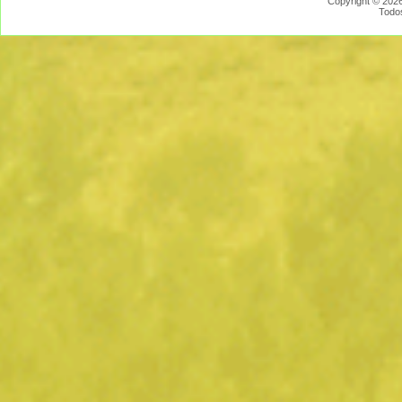
Copyright © 2026
Todo