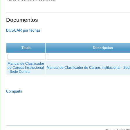
Documentos
BUSCAR por fechas
Titulo
Descripcion
Manual de Clasificador
de Cargos Institucional
Manual de Clasificador de Cargos Institucional - Sed
- Sede Central
Compartir