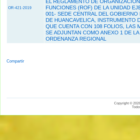
EL REGLAMENTO DE ORGANIZACION
FUNCIONES (ROF) DE LA UNIDAD EJ
OR-421-2019
001- SEDE CENTRAL DEL GOBIERNO
DE HUANCAVELICA, INSTRUMENTO 
QUE CUENTA CON 108 FOLIOS, LAS
SE ADJUNTAN COMO ANEXO 1 DE LA
ORDENANZA REGIONAL
Compartir
Copyright © 2026
Todo