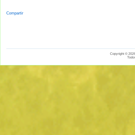
Compartir
Copyright © 2026
Todo