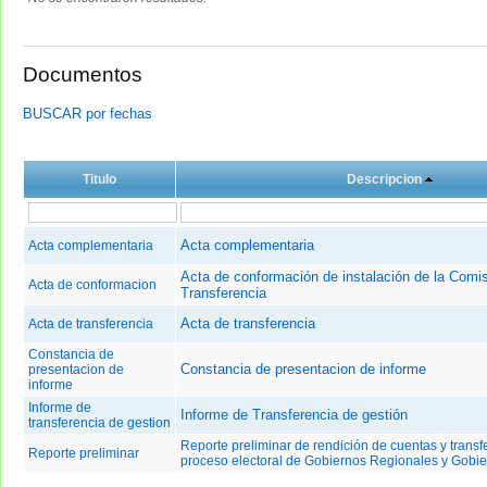
Documentos
BUSCAR por fechas
Titulo
Descripcion
Acta complementaria
Acta complementaria
Acta de conformación de instalación de la Comi
Acta de conformacion
Transferencia
Acta de transferencia
Acta de transferencia
Constancia de
Constancia de presentacion de informe
presentacion de
informe
Informe de
Informe de Transferencia de gestión
transferencia de gestion
Reporte preliminar de rendición de cuentas y transf
Reporte preliminar
proceso electoral de Gobiernos Regionales y Gobi