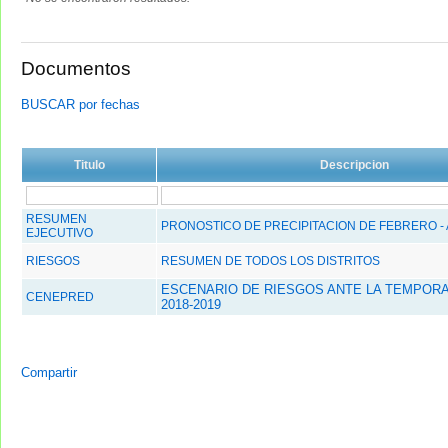
Documentos
BUSCAR por fechas
Titulo
Descripcion
RESUMEN
PRONOSTICO DE PRECIPITACION DE FEBRERO - 
EJECUTIVO
RIESGOS
RESUMEN DE TODOS LOS DISTRITOS
ESCENARIO DE RIESGOS ANTE LA TEMPORA
CENEPRED
2018-2019
Compartir