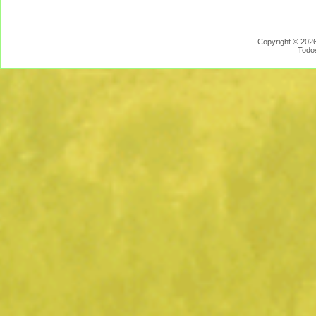
Copyright © 2026
Todo