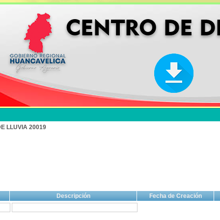
E LLUVIA 20019
Descripción
Fecha de Creación