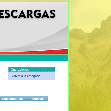
Operaciones
Volver a la categoria
Subcategorías
Archivos