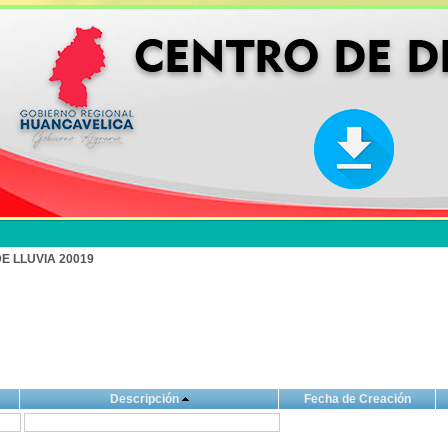
E LLUVIA 20019
Descripción
Fecha de Creación