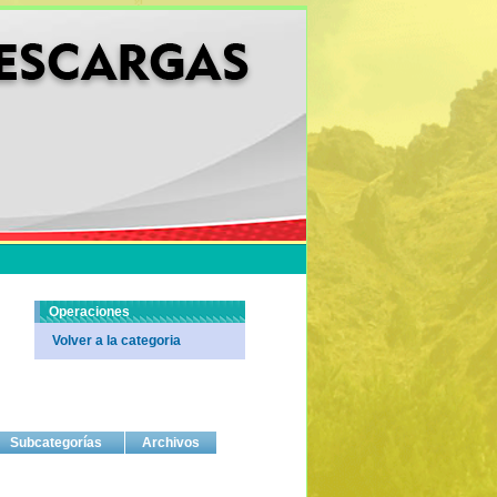
Operaciones
Volver a la categoria
Subcategorías
Archivos